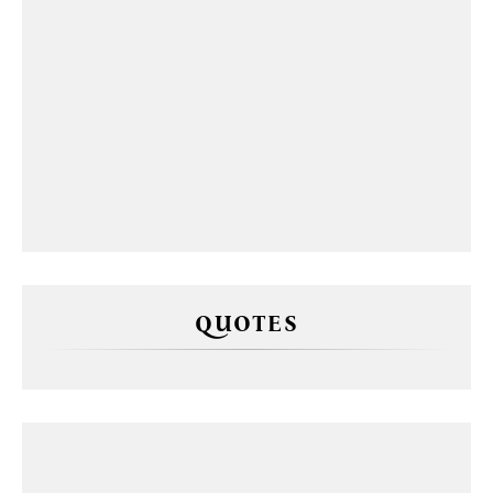
QUOTES