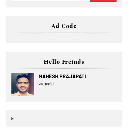
Ad Code
Hello Freinds
MAHESH PRAJAPATI
Visit profile