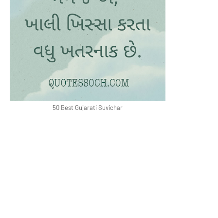
50 Best Gujarati Suvichar