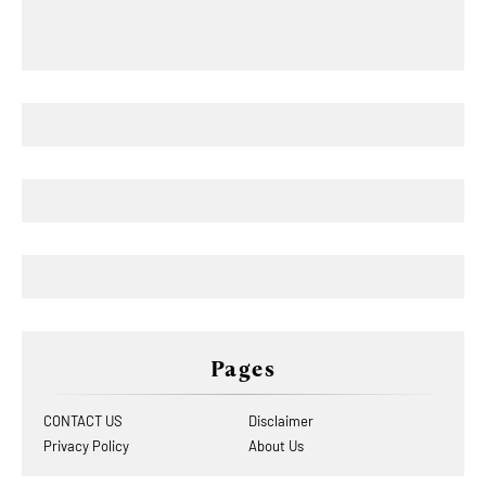
Pages
CONTACT US
Disclaimer
Privacy Policy
About Us