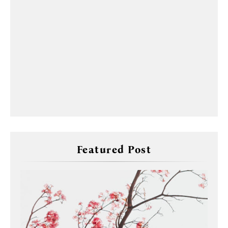
Featured Post