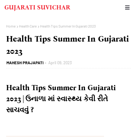
GUJARATI SUVICHAR
Home
Health Care
Health Tips Summer In Gujarati 2023
Health Tips Summer In Gujarati
2023
MAHESH PRAJAPATI
April 09, 2023
Health
Tips
Summer
In
Gujarati
2023
|
ઉનાળા માં સ્વાસ્થ્ય કેવી રીતે
સાચવવું
?