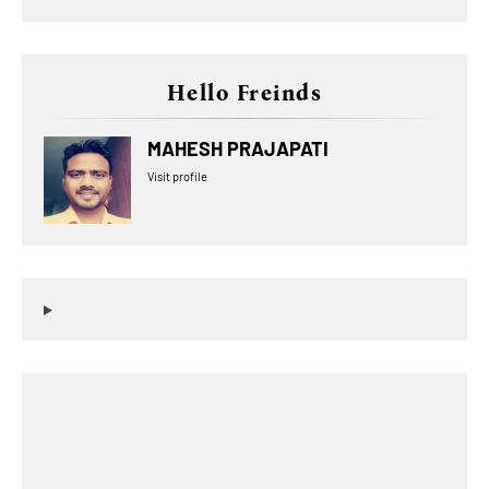
Hello Freinds
MAHESH PRAJAPATI
Visit profile