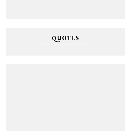
QUOTES