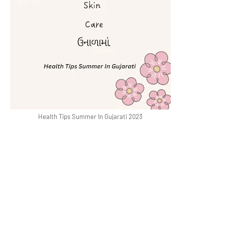
Health
Tips
Summer
In
Gujarati 2023