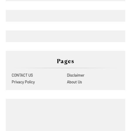
Pages
CONTACT US
Disclaimer
Privacy Policy
About Us