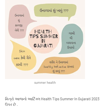
summer health
મિત્રો આજનો આર્ટિક્લ
Health
Tips
Summer
In
Gujarati 2023
ઉપર છે .