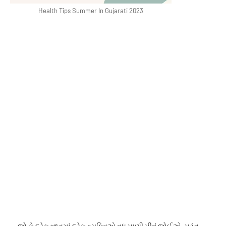
Health
Tips
Summer
In
Gujarati 2023