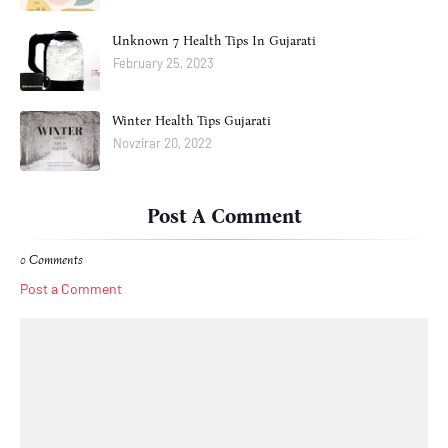
Unknown 7 Health Tips In Gujarati
February 25, 2023
Winter Health Tips Gujarati
Novzirar 20, 2022
Post A Comment
0 Comments
Post a Comment